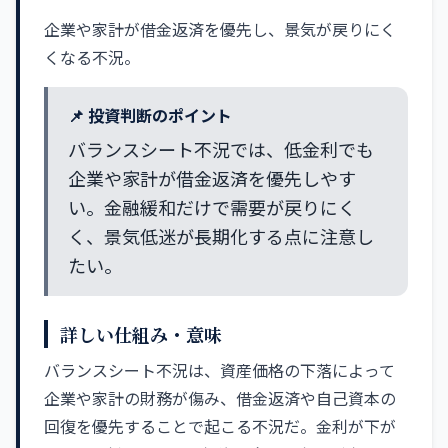
企業や家計が借金返済を優先し、景気が戻りにく
くなる不況。
📌 投資判断のポイント
バランスシート不況では、低金利でも
企業や家計が借金返済を優先しやす
い。金融緩和だけで需要が戻りにく
く、景気低迷が長期化する点に注意し
たい。
詳しい仕組み・意味
バランスシート不況は、資産価格の下落によって
企業や家計の財務が傷み、借金返済や自己資本の
回復を優先することで起こる不況だ。金利が下が