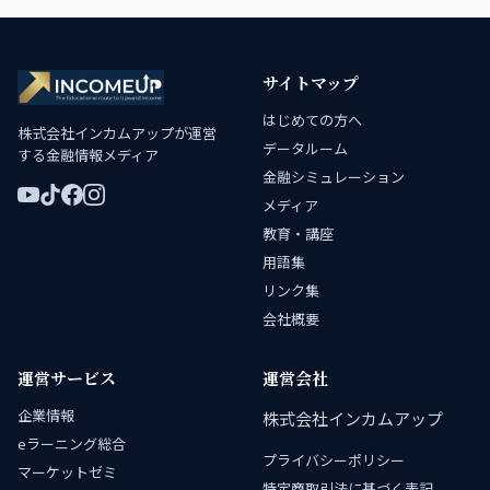
サイトマップ
はじめての方へ
株式会社インカムアップが運営
データルーム
する金融情報メディア
金融シミュレーション
メディア
教育・講座
用語集
リンク集
会社概要
運営サービス
運営会社
企業情報
株式会社インカムアップ
eラーニング総合
プライバシーポリシー
マーケットゼミ
特定商取引法に基づく表記