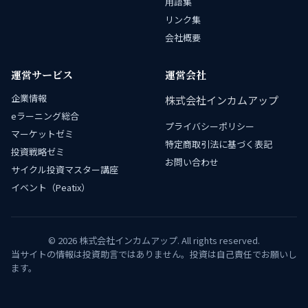
用語集
リンク集
会社概要
運営サービス
運営会社
企業情報
株式会社インカムアップ
eラーニング総合
プライバシーポリシー
マーケットゼミ
特定商取引法に基づく表記
投資戦略ゼミ
お問い合わせ
サイクル投資マスター講座
イベント（Peatix）
© 2026 株式会社インカムアップ. All rights reserved.
当サイトの情報は投資助言ではありません。投資は自己責任でお願いし
ます。