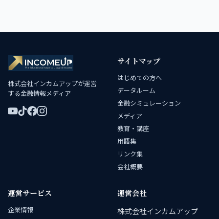
サイトマップ
はじめての方へ
株式会社インカムアップが運営
データルーム
する金融情報メディア
金融シミュレーション
メディア
教育・講座
用語集
リンク集
会社概要
運営サービス
運営会社
企業情報
株式会社インカムアップ