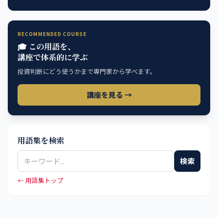
RECOMMENDED COURSE
🎓 この用語を、
講座で体系的に学ぶ
投資判断にどう使うかまで専門家から学べます。
講座を見る →
用語集を検索
検索
← 用語集トップ