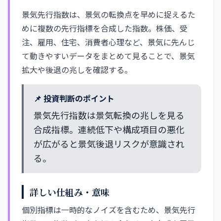
景気先行指数は、景気の転換点を早めに捉えるた
めに複数の先行指標を合成した指数。株価、受
注、雇用、住宅、消費者心理など、景気に先んじ
て動きやすいデータをまとめて見ることで、景気
拡大や後退の兆しを確認する。
📌 投資判断のポイント
景気先行指数は景気転換の兆しを見る
合成指標。連続低下や構成項目の悪化
が広がると景気後退リスクが意識され
る。
詳しい仕組み・意味
個別指標は一時的なノイズを含むため、景気先行