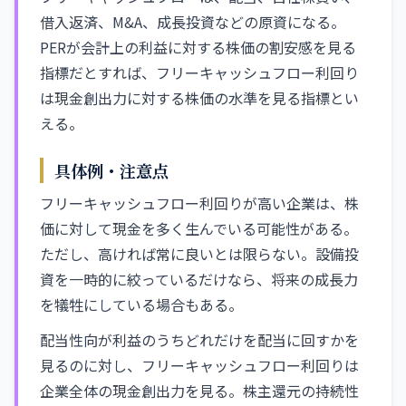
借入返済、M&A、成長投資などの原資になる。
PERが会計上の利益に対する株価の割安感を見る
指標だとすれば、フリーキャッシュフロー利回り
は現金創出力に対する株価の水準を見る指標とい
える。
具体例・注意点
フリーキャッシュフロー利回りが高い企業は、株
価に対して現金を多く生んでいる可能性がある。
ただし、高ければ常に良いとは限らない。設備投
資を一時的に絞っているだけなら、将来の成長力
を犠牲にしている場合もある。
配当性向が利益のうちどれだけを配当に回すかを
見るのに対し、フリーキャッシュフロー利回りは
企業全体の現金創出力を見る。株主還元の持続性