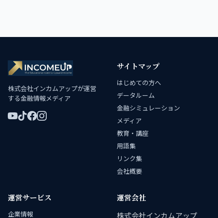
サイトマップ
はじめての方へ
株式会社インカムアップが運営
データルーム
する金融情報メディア
金融シミュレーション
メディア
教育・講座
用語集
リンク集
会社概要
運営サービス
運営会社
企業情報
株式会社インカムアップ