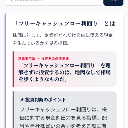
「フリーキャッシュフロー利回り」とは
株価に対して、企業がどれだけ自由に使える現金
を生んでいるかを見る指標。
超重要用語 — 投資家の必修単語
「フリーキャッシュフロー利回り」を理
解せずに投資するのは、地図なしで相場
を歩くようなものだ。
📌 投資判断のポイント
フリーキャッシュフロー利回りは、株
価に対する現金創出力を見る指標。配
当や自社株買いの余力を考える際に有