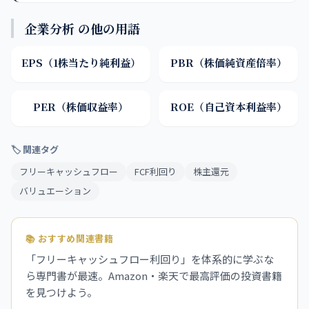
企業分析 の他の用語
EPS（1株当たり純利益）
PBR（株価純資産倍率）
PER（株価収益率）
ROE（自己資本利益率）
🏷 関連タグ
フリーキャッシュフロー
FCF利回り
株主還元
バリュエーション
📚 おすすめ関連書籍
「フリーキャッシュフロー利回り」を体系的に学ぶな
ら専門書が最速。Amazon・楽天で最高評価の投資書籍
を見つけよう。