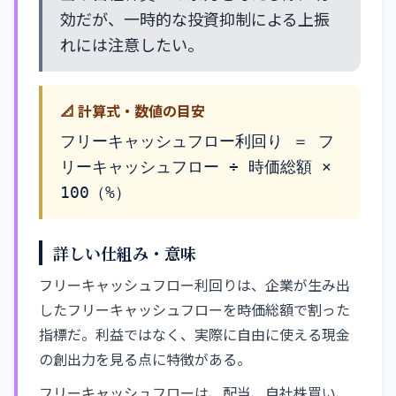
効だが、一時的な投資抑制による上振
れには注意したい。
📐 計算式・数値の目安
フリーキャッシュフロー利回り ＝ フ
リーキャッシュフロー ÷ 時価総額 ×
100（%）
詳しい仕組み・意味
フリーキャッシュフロー利回りは、企業が生み出
したフリーキャッシュフローを時価総額で割った
指標だ。利益ではなく、実際に自由に使える現金
の創出力を見る点に特徴がある。
フリーキャッシュフローは、配当、自社株買い、