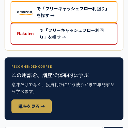
で「フリーキャッシュフロー利回り」
を探す →
で「フリーキャッシュフロー利回
り」を探す →
RECOMMENDED COURSE
この用語を、講座で体系的に学ぶ
意味だけでなく、投資判断にどう使うかまで専門家か
ら学べます。
講座を見る →