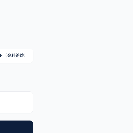
ト（金利差益）