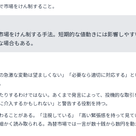
で市場をけん制すること。
市場をけん制する手法。短期的な値動きには影響しやす
な場合もある。
の急激な変動は望ましくない」「必要なら適切に対応する」と
。
たりするわけではない。あくまで発言によって、投機的な取引
に介入するかもしれない」と警告する役割を持つ。
わることがある。「注視している」「高い緊張感を持って見て
細かく読み取られる。為替市場では一言が数十銭から数円を動