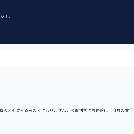
べます。
購入を推奨するものではありません。投資判断は最終的にご自身の責任