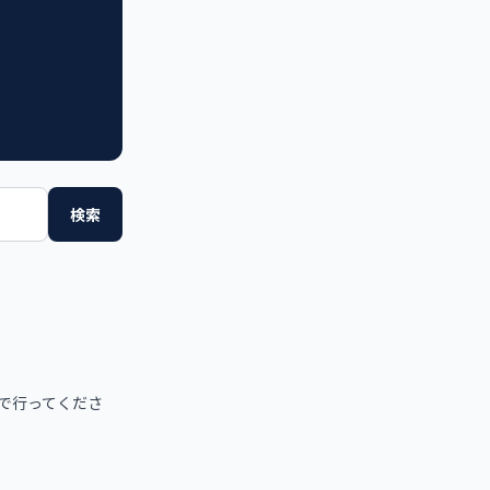
検索
で行ってくださ