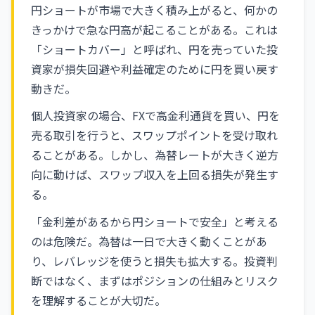
円ショートが市場で大きく積み上がると、何かの
きっかけで急な円高が起こることがある。これは
「ショートカバー」と呼ばれ、円を売っていた投
資家が損失回避や利益確定のために円を買い戻す
動きだ。
個人投資家の場合、FXで高金利通貨を買い、円を
売る取引を行うと、スワップポイントを受け取れ
ることがある。しかし、為替レートが大きく逆方
向に動けば、スワップ収入を上回る損失が発生す
る。
「金利差があるから円ショートで安全」と考える
のは危険だ。為替は一日で大きく動くことがあ
り、レバレッジを使うと損失も拡大する。投資判
断ではなく、まずはポジションの仕組みとリスク
を理解することが大切だ。