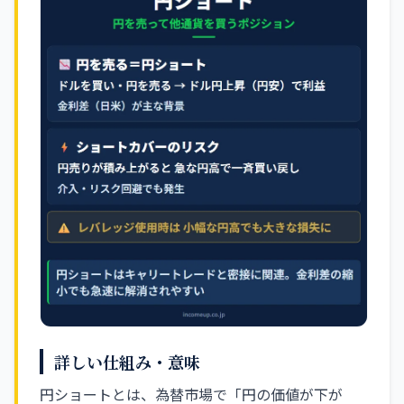
詳しい仕組み・意味
円ショートとは、為替市場で「円の価値が下が