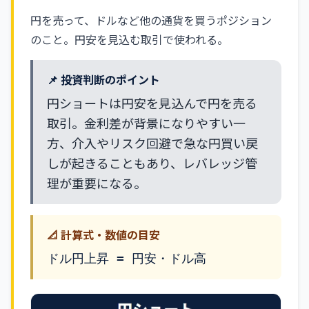
円を売って、ドルなど他の通貨を買うポジション
のこと。円安を見込む取引で使われる。
📌 投資判断のポイント
円ショートは円安を見込んで円を売る
取引。金利差が背景になりやすい一
方、介入やリスク回避で急な円買い戻
しが起きることもあり、レバレッジ管
理が重要になる。
📐 計算式・数値の目安
ドル円上昇 = 円安・ドル高