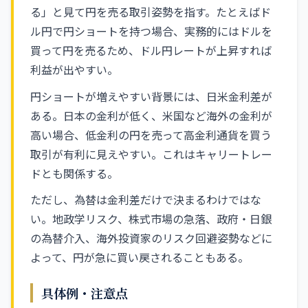
る」と見て円を売る取引姿勢を指す。たとえばド
ル円で円ショートを持つ場合、実務的にはドルを
買って円を売るため、ドル円レートが上昇すれば
利益が出やすい。
円ショートが増えやすい背景には、日米金利差が
ある。日本の金利が低く、米国など海外の金利が
高い場合、低金利の円を売って高金利通貨を買う
取引が有利に見えやすい。これはキャリートレー
ドとも関係する。
ただし、為替は金利差だけで決まるわけではな
い。地政学リスク、株式市場の急落、政府・日銀
の為替介入、海外投資家のリスク回避姿勢などに
よって、円が急に買い戻されることもある。
具体例・注意点