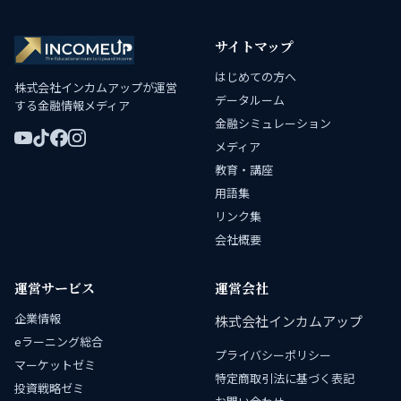
サイトマップ
はじめての方へ
株式会社インカムアップが運営
データルーム
する金融情報メディア
金融シミュレーション
メディア
教育・講座
用語集
リンク集
会社概要
運営サービス
運営会社
企業情報
株式会社インカムアップ
eラーニング総合
プライバシーポリシー
マーケットゼミ
特定商取引法に基づく表記
投資戦略ゼミ