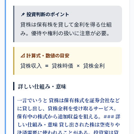
📌 投資判断のポイント
貸株は保有株を貸して金利を得る仕組
み。優待や権利の扱いに注意が必要。
📐 計算式・数値の目安
貸株収入 = 貸株時価 × 貸株金利
詳しい仕組み・意味
一言でいうと 貸株は保有株式を証券会社など
に貸し出し、貸株金利を受け取るサービス。
保有中の株式から追加収益を狙える。### 詳
しい仕組み・意味 貸し出された株は空売りや
決済需要に使われることがある。投資家は貸