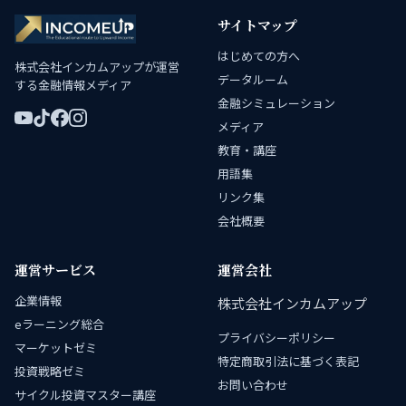
サイトマップ
はじめての方へ
株式会社インカムアップが運営
データルーム
する金融情報メディア
金融シミュレーション
メディア
教育・講座
用語集
リンク集
会社概要
運営サービス
運営会社
企業情報
株式会社インカムアップ
eラーニング総合
プライバシーポリシー
マーケットゼミ
特定商取引法に基づく表記
投資戦略ゼミ
お問い合わせ
サイクル投資マスター講座