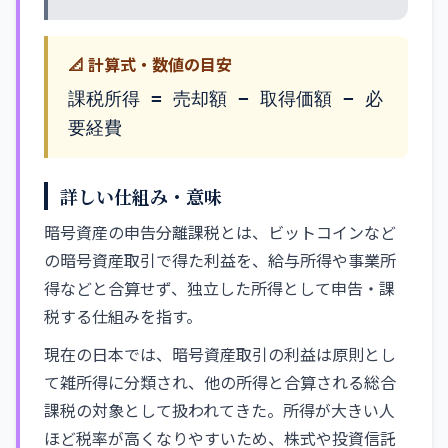
📐 計算式・数値の目安
課税所得 = 売却額 − 取得価額 − 必
要経費
詳しい仕組み・意味
暗号資産の申告分離課税とは、ビットコインなど
の暗号資産取引で得た利益を、給与所得や事業所
得などと合算せず、独立した所得として申告・課
税する仕組みを指す。
現在の日本では、暗号資産取引の利益は原則とし
て雑所得に分類され、他の所得と合算される総合
課税の対象として扱われてきた。所得が大きい人
ほど税率が高くなりやすいため、株式や投資信託