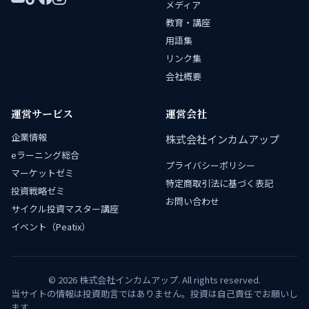
メディア
教育・講座
用語集
リンク集
会社概要
運営サービス
運営会社
企業情報
株式会社インカムアップ
eラーニング総合
プライバシーポリシー
マーケットゼミ
特定商取引法に基づく表記
投資戦略ゼミ
お問い合わせ
サイクル投資マスター講座
イベント（Peatix）
© 2026 株式会社インカムアップ. All rights reserved.
当サイトの情報は投資助言ではありません。投資は自己責任でお願いし
ます。