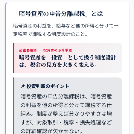
「暗号資産の申告分離課税」とは
暗号資産の利益を、給与など他の所得と分けて一
定税率で課税する制度設計のこと。
超重要用語 — 投資家の必修単語
暗号資産を「投資」として扱う制度設計
は、税金の見方を大きく変える。
📌 投資判断のポイント
暗号資産の申告分離課税は、暗号資産
の利益を他の所得と分けて課税する仕
組み。制度が整えば分かりやすさは増
すが、対象取引・税率・損失処理など
の詳細確認が欠かせない。