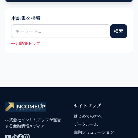
用語集を検索
検索
← 用語集トップ
サイトマップ
はじめての方へ
株式会社インカムアップが運営
データルーム
する金融情報メディア
金融シミュレーション