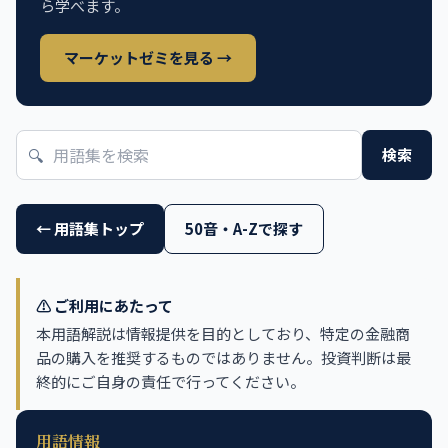
ら学べます。
マーケットゼミを見る →
🔍
検索
← 用語集トップ
50音・A-Zで探す
⚠️ ご利用にあたって
本用語解説は情報提供を目的としており、特定の金融商
品の購入を推奨するものではありません。投資判断は最
終的にご自身の責任で行ってください。
用語情報