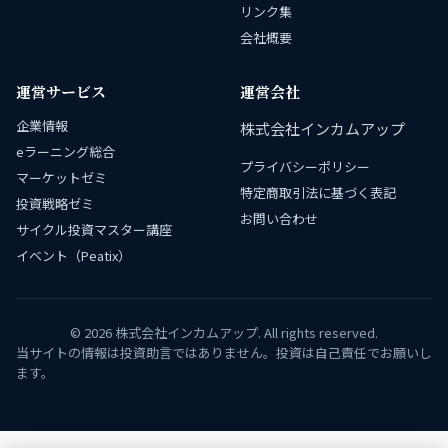
リンク集
会社概要
運営サービス
運営会社
企業情報
株式会社インカムアップ
eラーニング総合
プライバシーポリシー
マーケットゼミ
特定商取引法に基づく表記
投資戦略ゼミ
お問い合わせ
サイクル投資マスター講座
イベント（Peatix）
© 2026 株式会社インカムアップ. All rights reserved.
当サイトの情報は投資助言ではありません。投資は自己責任でお願いし
ます。