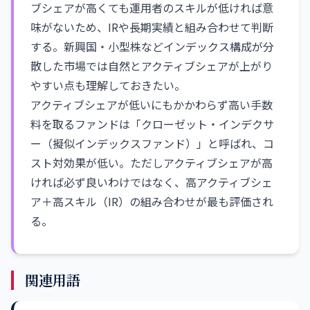
ブシェアが高くても運用者のスキルが低ければ意
味がないため、IRや長期実績と組み合わせて判断
する。新興国・小型株などインデックス構成が分
散した市場では自然とアクティブシェアが上がり
やすい点も理解しておきたい。
アクティブシェアが低いにもかかわらず高い手数
料を取るファンドは「クローゼット・インデクサ
ー（擬似インデックスファンド）」と呼ばれ、コ
スト対効果が低い。ただしアクティブシェアが高
ければ必ず良いわけではなく、高アクティブシェ
ア＋高スキル（IR）の組み合わせが最も評価され
る。
関連用語