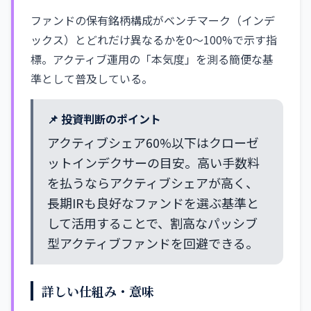
ファンドの保有銘柄構成がベンチマーク（インデ
ックス）とどれだけ異なるかを0〜100%で示す指
標。アクティブ運用の「本気度」を測る簡便な基
準として普及している。
📌 投資判断のポイント
アクティブシェア60%以下はクローゼ
ットインデクサーの目安。高い手数料
を払うならアクティブシェアが高く、
長期IRも良好なファンドを選ぶ基準と
して活用することで、割高なパッシブ
型アクティブファンドを回避できる。
詳しい仕組み・意味