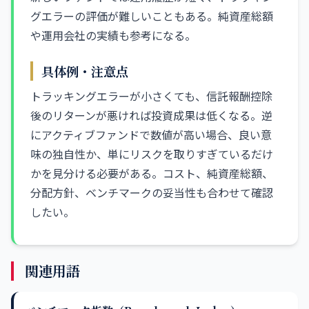
グエラーの評価が難しいこともある。純資産総額
や運用会社の実績も参考になる。
具体例・注意点
トラッキングエラーが小さくても、信託報酬控除
後のリターンが悪ければ投資成果は低くなる。逆
にアクティブファンドで数値が高い場合、良い意
味の独自性か、単にリスクを取りすぎているだけ
かを見分ける必要がある。コスト、純資産総額、
分配方針、ベンチマークの妥当性も合わせて確認
したい。
関連用語