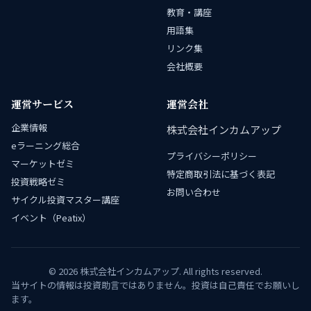
教育・講座
用語集
リンク集
会社概要
運営サービス
運営会社
企業情報
株式会社インカムアップ
eラーニング総合
プライバシーポリシー
マーケットゼミ
特定商取引法に基づく表記
投資戦略ゼミ
お問い合わせ
サイクル投資マスター講座
イベント（Peatix）
© 2026 株式会社インカムアップ. All rights reserved.
当サイトの情報は投資助言ではありません。投資は自己責任でお願いし
ます。