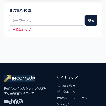
用語集を検索
検索
← 用語集トップ
サイトマップ
はじめての方へ
株式会社インカムアップが運営
データルーム
する金融情報メディア
金融シミュレーション
メディア