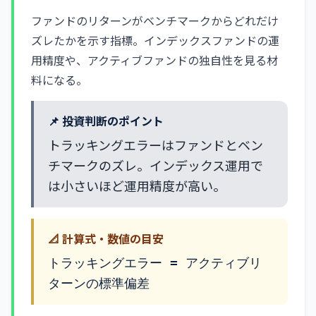
ファンドのリターンがベンチマークからどれだけ
ズレたかを示す指標。インデックスファンドの運
用精度や、アクティブファンドの独自性を見る材
料になる。
📌 投資判断のポイント
トラッキングエラーはファンドとベン
チマークのズレ。インデックス運用で
は小さいほど運用精度が高い。
📐 計算式・数値の目安
トラッキングエラー = アクティブリ
ターンの標準偏差