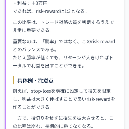
・利益：＋3万円
であれば、risk-rewardは1:3となる。
この比率は、トレード戦略の質を判断するうえで
非常に重要である。
重要なのは、「勝率」ではなく、このrisk-reward
とのバランスである。
たとえ勝率が低くても、リターンが大きければト
ータルで利益を出すことができる。
具体例・注意点
例えば、stop-lossを明確に設定して損失を限定
し、利益は大きく伸ばすことで良いrisk-rewardを
作ることができる。
一方で、損切りをせずに損失を拡大させると、こ
の比率は崩れ、長期的に勝てなくなる。