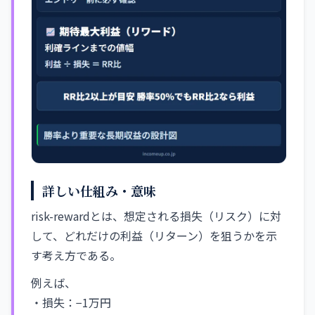
詳しい仕組み・意味
risk-rewardとは、想定される損失（リスク）に対
して、どれだけの利益（リターン）を狙うかを示
す考え方である。
例えば、
・損失：−1万円