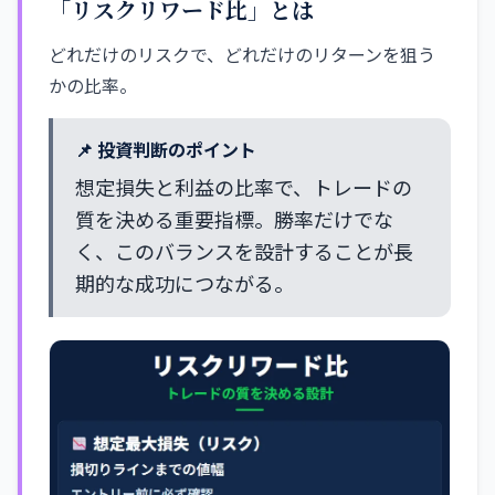
「リスクリワード比」とは
どれだけのリスクで、どれだけのリターンを狙う
かの比率。
📌 投資判断のポイント
想定損失と利益の比率で、トレードの
質を決める重要指標。勝率だけでな
く、このバランスを設計することが長
期的な成功につながる。