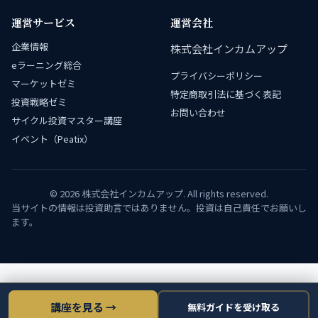
運営サービス
運営会社
企業情報
株式会社インカムアップ
eラーニング総合
プライバシーポリシー
マーケットゼミ
特定商取引法に基づく表記
投資戦略ゼミ
お問い合わせ
サイクル投資マスター講座
イベント（Peatix）
© 2026 株式会社インカムアップ. All rights reserved.
当サイトの情報は投資助言ではありません。投資は自己責任でお願いし
ます。
講座を見る →
無料ガイドを受け取る