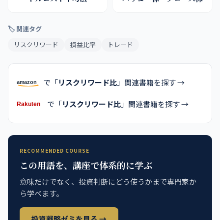
🏷 関連タグ
リスクリワード
損益比率
トレード
で「
リスクリワード比
」関連書籍を探す →
で「
リスクリワード比
」関連書籍を探す →
RECOMMENDED COURSE
この用語を、講座で体系的に学ぶ
意味だけでなく、投資判断にどう使うかまで専門家か
ら学べます。
投資戦略ゼミを見る →