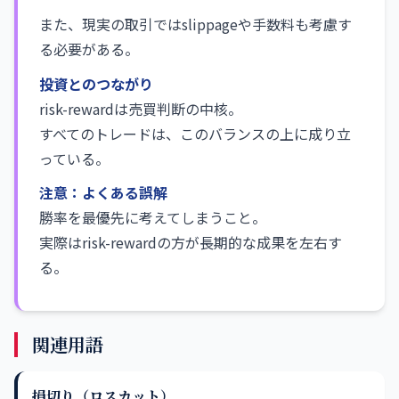
また、現実の取引ではslippageや手数料も考慮す
る必要がある。
投資とのつながり
risk-rewardは売買判断の中核。
すべてのトレードは、このバランスの上に成り立
っている。
注意：よくある誤解
勝率を最優先に考えてしまうこと。
実際はrisk-rewardの方が長期的な成果を左右す
る。
関連用語
損切り（ロスカット）