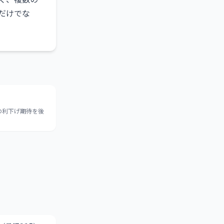
だけでな
の利下げ期待を後