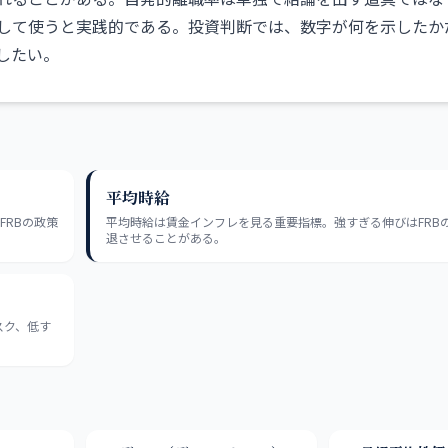
して使うと実践的である。投資判断では、数字が何を示したか
したい。
平均時給
FRBの政策
平均時給は賃金インフレを見る重要指標。強すぎる伸びはFRB
退させることがある。
スク、低す