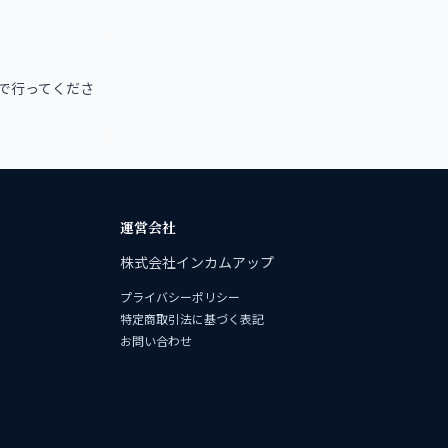
で行ってくださ
運営会社
株式会社インカムアップ
プライバシーポリシー
特定商取引法に基づく表記
お問い合わせ