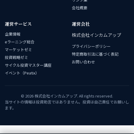
会社概要
運営サービス
運営会社
企業情報
株式会社インカムアップ
eラーニング総合
プライバシーポリシー
マーケットゼミ
特定商取引法に基づく表記
投資戦略ゼミ
お問い合わせ
サイクル投資マスター講座
イベント（Peatix）
© 2026 株式会社インカムアップ. All rights reserved.
当サイトの情報は投資助言ではありません。投資は自己責任でお願いし
ます。