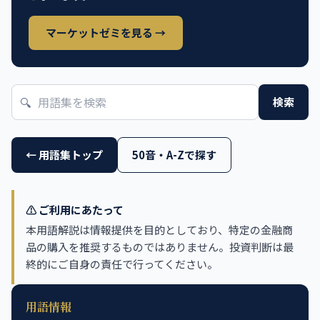
マーケットゼミを見る →
🔍
検索
← 用語集トップ
50音・A-Zで探す
⚠️ ご利用にあたって
本用語解説は情報提供を目的としており、特定の金融商
品の購入を推奨するものではありません。投資判断は最
終的にご自身の責任で行ってください。
用語情報