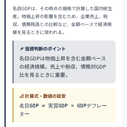
名目GDPは、その時点の価格で計算した国内総生
産。物価上昇の影響を含むため、企業売上、税
収、債務残高との比較など、金額ベースで経済規
模を見るときに使われる。
📌 投資判断のポイント
名目GDPは物価上昇を含む金額ベース
の経済規模。売上や税収、債務対GDP
比を見るときに重要。
📐 計算式・数値の目安
名目GDP = 実質GDP × GDPデフレー
ター