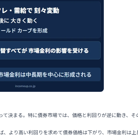
って決まる。特に債券市場では、価格と利回りが逆に動き、そ
ば、より高い利回りを求めて債券価格は下がり、市場金利は上