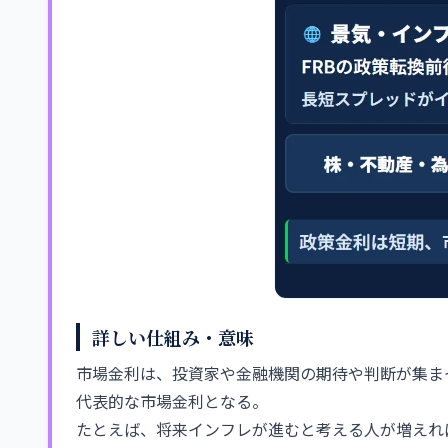
詳しい仕組み・意味
市場金利は、投資家や金融機関の期待や判断が集ま
代表的な市場金利となる。
たとえば、将来インフレが進むと考える人が増えれ