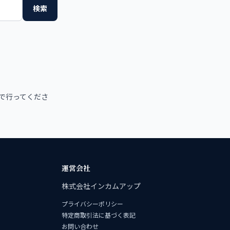
検索
で行ってくださ
運営会社
株式会社インカムアップ
プライバシーポリシー
特定商取引法に基づく表記
お問い合わせ