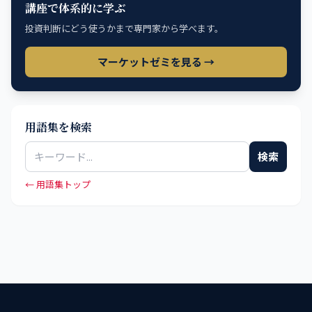
講座で体系的に学ぶ
投資判断にどう使うかまで専門家から学べます。
マーケットゼミを見る →
用語集を検索
検索
← 用語集トップ