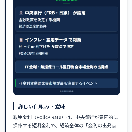
詳しい仕組み・意味
政策金利（Policy Rate）は、中央銀行が意図的に
操作する短期金利で、経済全体の「金利の出発点