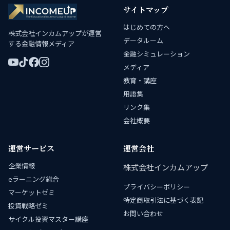
サイトマップ
はじめての方へ
株式会社インカムアップが運営
データルーム
する金融情報メディア
金融シミュレーション
メディア
教育・講座
用語集
リンク集
会社概要
運営サービス
運営会社
企業情報
株式会社インカムアップ
eラーニング総合
プライバシーポリシー
マーケットゼミ
特定商取引法に基づく表記
投資戦略ゼミ
お問い合わせ
サイクル投資マスター講座