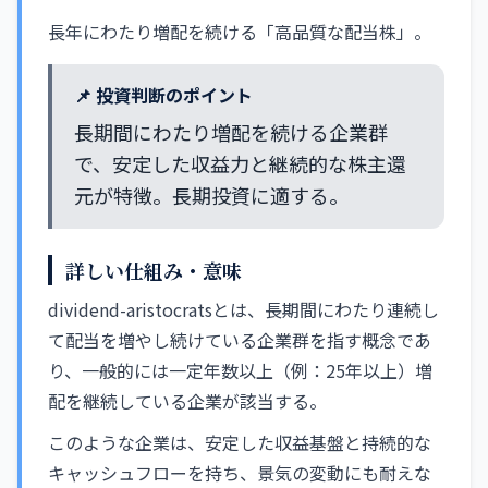
長年にわたり増配を続ける「高品質な配当株」。
📌 投資判断のポイント
長期間にわたり増配を続ける企業群
で、安定した収益力と継続的な株主還
元が特徴。長期投資に適する。
詳しい仕組み・意味
dividend-aristocratsとは、長期間にわたり連続し
て配当を増やし続けている企業群を指す概念であ
り、一般的には一定年数以上（例：25年以上）増
配を継続している企業が該当する。
このような企業は、安定した収益基盤と持続的な
キャッシュフローを持ち、景気の変動にも耐えな