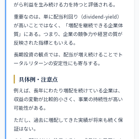
がら利益を生み続ける力を持つと評価される。
重要なのは、単に配当利回り（dividend-yield）
が高いことではなく、「増配を継続できる企業体
質」にある。つまり、企業の競争力や経営の質が
反映された指標ともいえる。
長期投資の観点では、配当が増え続けることでト
ータルリターンの安定性にも寄与する。
具体例・注意点
例えば、長年にわたり増配を続けている企業は、
収益の変動が比較的小さく、事業の持続性が高い
可能性がある。
ただし、過去に増配してきた実績が将来も続く保
証はない。