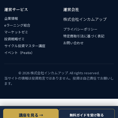
運営サービス
運営会社
企業情報
株式会社インカムアップ
eラーニング総合
プライバシーポリシー
マーケットゼミ
特定商取引法に基づく表記
投資戦略ゼミ
お問い合わせ
サイクル投資マスター講座
イベント（Peatix）
© 2026 株式会社インカムアップ. All rights reserved.
当サイトの情報は投資助言ではありません。投資は自己責任でお願いし
ます。
講座を見る →
無料ガイドを受け取る