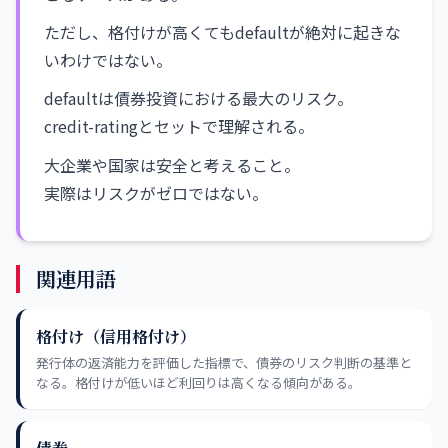
ただし、格付けが高くてもdefaultが絶対に起きな
いわけではない。
defaultは債券投資における最大のリスク。
credit-ratingとセットで理解される。
大企業や国家は安全と考えること。
実際はリスクがゼロではない。
関連用語
格付け（信用格付け）
発行体の返済能力を評価した指標で、債券のリスク判断の基準と
なる。格付けが低いほど利回りは高くなる傾向がある。