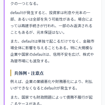
クの一つとなる。
defaultが発生すると、投資家は利息や元本の一
部、あるいは全部を失う可能性がある。場合によ
っては再建手続きが行われ、一部のみ返済される
こともあるが、元本保証はない。
また、defaultは単独で起こるだけでなく、金融市
場全体に影響を与えることもある。特に大規模な
企業や国家のdefaultは、信用不安を広げ、株式や
為替市場にも波及する。
具体例・注意点
例えば、企業の業績悪化や財務悪化により、利払
いができなくなるとdefaultが発生する。
また、国家でも財政問題によって債務不履行が起
こるケースがある。