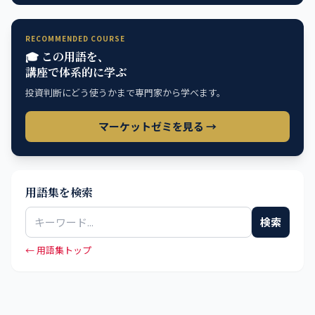
RECOMMENDED COURSE
🎓 この用語を、
講座で体系的に学ぶ
投資判断にどう使うかまで専門家から学べます。
マーケットゼミを見る →
用語集を検索
検索
← 用語集トップ