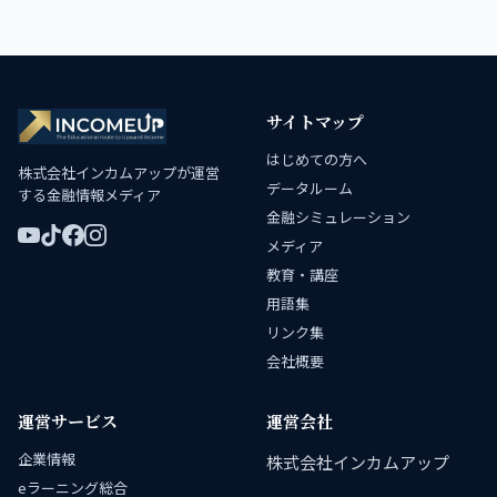
サイトマップ
はじめての方へ
株式会社インカムアップが運営
データルーム
する金融情報メディア
金融シミュレーション
メディア
教育・講座
用語集
リンク集
会社概要
運営サービス
運営会社
企業情報
株式会社インカムアップ
eラーニング総合