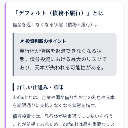
「デフォルト（債務不履行）」とは
借金を返せなくなる状態（債務不履行）。
📌 投資判断のポイント
発行体が債務を返済できなくなる状
態。債券投資における最大のリスクで
あり、元本が失われる可能性がある。
詳しい仕組み・意味
defaultとは、企業や国が借りたお金の利息や元本
を期限通りに支払えなくなる状態を指す。
債券投資では、発行体が約束通りに支払いを行う
ことが前提であるため、defaultは最も重要なリス