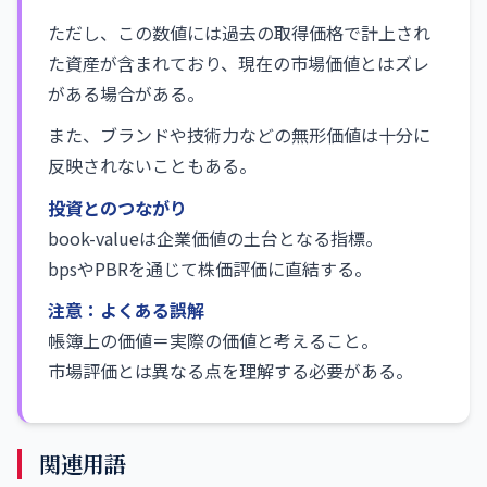
ただし、この数値には過去の取得価格で計上され
た資産が含まれており、現在の市場価値とはズレ
がある場合がある。
また、ブランドや技術力などの無形価値は十分に
反映されないこともある。
投資とのつながり
book-valueは企業価値の土台となる指標。
bpsやPBRを通じて株価評価に直結する。
注意：よくある誤解
帳簿上の価値＝実際の価値と考えること。
市場評価とは異なる点を理解する必要がある。
関連用語