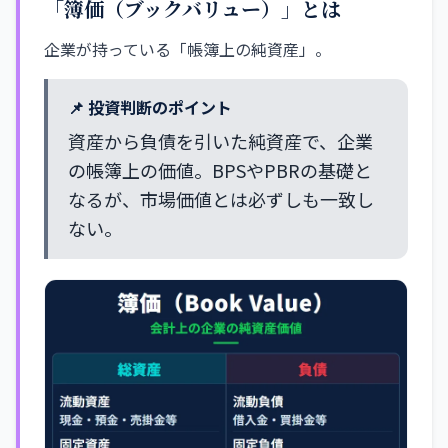
「簿価（ブックバリュー）」とは
企業が持っている「帳簿上の純資産」。
📌 投資判断のポイント
資産から負債を引いた純資産で、企業
の帳簿上の価値。BPSやPBRの基礎と
なるが、市場価値とは必ずしも一致し
ない。