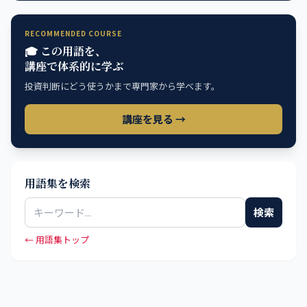
RECOMMENDED COURSE
🎓 この用語を、
講座で体系的に学ぶ
投資判断にどう使うかまで専門家から学べます。
講座を見る →
用語集を検索
検索
← 用語集トップ