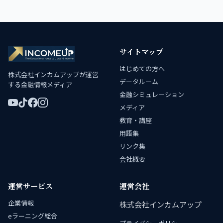
サイトマップ
はじめての方へ
株式会社インカムアップが運営
データルーム
する金融情報メディア
金融シミュレーション
メディア
教育・講座
用語集
リンク集
会社概要
運営サービス
運営会社
企業情報
株式会社インカムアップ
eラーニング総合