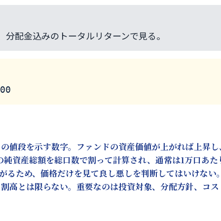
、分配金込みのトータルリターンで見る。
00
りの値段を示す数字。ファンドの資産価値が上がれば上昇し
託の純資産総額を総口数で割って計算され、通常は1万口あた
がるため、価格だけを見て良し悪しを判断してはいけない。#
ら割高とは限らない。重要なのは投資対象、分配方針、コス