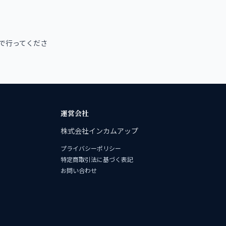
で行ってくださ
運営会社
株式会社インカムアップ
プライバシーポリシー
特定商取引法に基づく表記
お問い合わせ