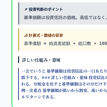
📌 投資判断のポイント
基準価額は投資信託の価格。高低ではなく
📐 計算式・数値の目安
基準価額 = 純資産総額 ÷ 総口数 × 100
詳しい仕組み・意味
一言でいうと 基準価額は投資信託の一口あた
低下する。### 詳しい仕組み・意味 投資信
れる。分配金を出すと基準価額はその分だけ下
例・注意点 基準価額が低いから割安、高いか
ルリターンである。