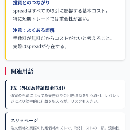
投資とのつながり
spreadはすべての取引に影響する基本コスト。
特に短期トレードでは重要性が高い。
注意：よくある誤解
手数料が無料だからコストがないと考えること。
実際はspreadが存在する。
関連用語
FX（外国為替証拠金取引）
通貨の売買によって為替差益や金利差収益を狙う取引。レバレッ
ジにより効率的に利益を狙えるが、リスクも大きい。
スリッページ
注文価格と実際の約定価格のズレで、取引コストの一部。流動性