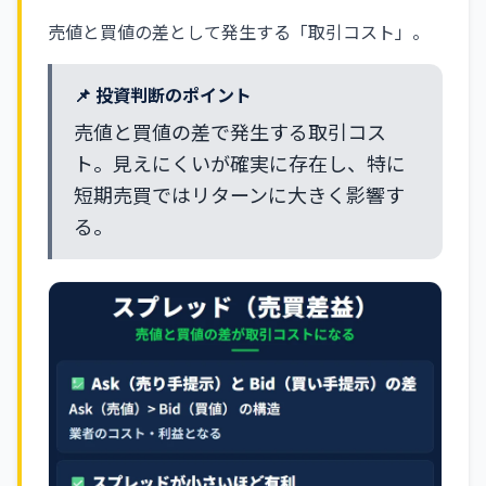
売値と買値の差として発生する「取引コスト」。
📌 投資判断のポイント
売値と買値の差で発生する取引コス
ト。見えにくいが確実に存在し、特に
短期売買ではリターンに大きく影響す
る。