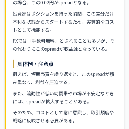
の場合、この0.02円がspreadとなる。
投資家はポジションを持った瞬間、この差分だけ
不利な状態からスタートするため、実質的なコス
トとして機能する。
FXでは「手数料無料」とされることも多いが、そ
の代わりにこのspreadが収益源となっている。
具体例・注意点
例えば、短期売買を繰り返すと、このspreadが積
み重なり、利益を圧迫する。
また、流動性が低い時間帯や市場が不安定なとき
には、spreadが拡大することがある。
そのため、コストとして常に意識し、取引頻度や
戦略に反映させる必要がある。