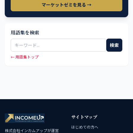
マーケットゼミを見る →
用語集を検索
検索
← 用語集トップ
サイトマップ
はじめての方へ
株式会社インカムアップが運営