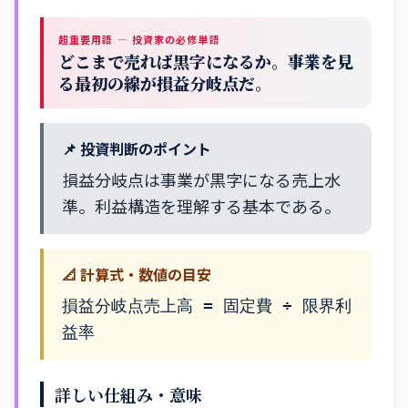
超重要用語 — 投資家の必修単語
どこまで売れば黒字になるか。事業を見
る最初の線が損益分岐点だ。
📌 投資判断のポイント
損益分岐点は事業が黒字になる売上水
準。利益構造を理解する基本である。
📐 計算式・数値の目安
損益分岐点売上高 = 固定費 ÷ 限界利
益率
詳しい仕組み・意味