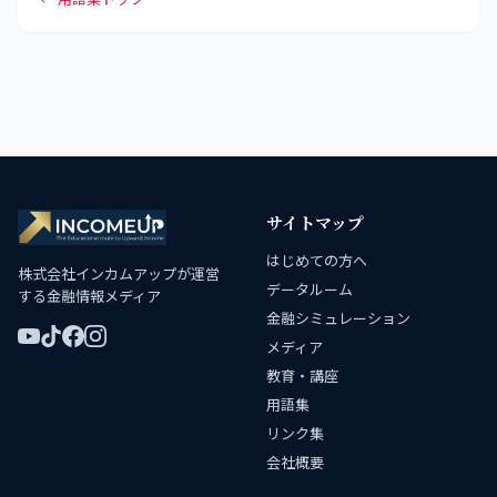
サイトマップ
はじめての方へ
株式会社インカムアップが運営
データルーム
する金融情報メディア
金融シミュレーション
メディア
教育・講座
用語集
リンク集
会社概要