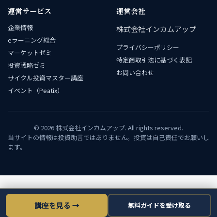
運営サービス
運営会社
企業情報
株式会社インカムアップ
eラーニング総合
プライバシーポリシー
マーケットゼミ
特定商取引法に基づく表記
投資戦略ゼミ
お問い合わせ
サイクル投資マスター講座
イベント（Peatix）
© 2026 株式会社インカムアップ. All rights reserved.
当サイトの情報は投資助言ではありません。投資は自己責任でお願いし
ます。
講座を見る →
無料ガイドを受け取る