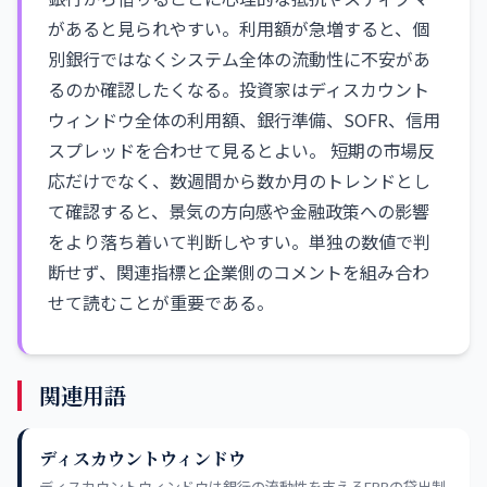
があると見られやすい。利用額が急増すると、個
別銀行ではなくシステム全体の流動性に不安があ
るのか確認したくなる。投資家はディスカウント
ウィンドウ全体の利用額、銀行準備、SOFR、信用
スプレッドを合わせて見るとよい。 短期の市場反
応だけでなく、数週間から数か月のトレンドとし
て確認すると、景気の方向感や金融政策への影響
をより落ち着いて判断しやすい。単独の数値で判
断せず、関連指標と企業側のコメントを組み合わ
せて読むことが重要である。
関連用語
ディスカウントウィンドウ
ディスカウントウィンドウは銀行の流動性を支えるFRBの貸出制