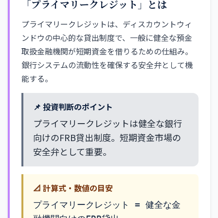
「プライマリークレジット」とは
プライマリークレジットは、ディスカウントウィ
ンドウの中心的な貸出制度で、一般に健全な預金
取扱金融機関が短期資金を借りるための仕組み。
銀行システムの流動性を確保する安全弁として機
能する。
📌 投資判断のポイント
プライマリークレジットは健全な銀行
向けのFRB貸出制度。短期資金市場の
安全弁として重要。
📐 計算式・数値の目安
プライマリークレジット = 健全な金