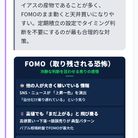
イアスの産物であることが多く、
FOMOのまま動くと天井買いになりや
すい。定期積立の設定でタイミング判
断を不要にするのが最も合理的な対
策。