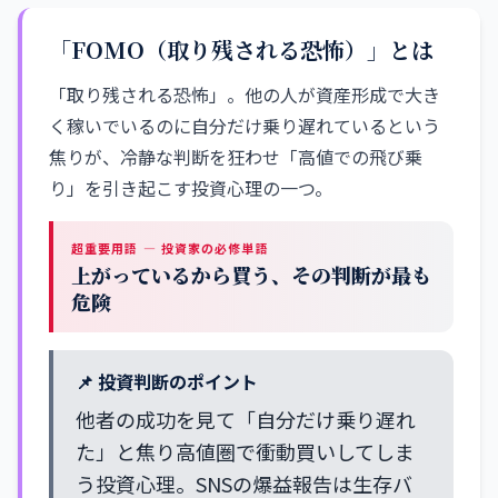
「FOMO（取り残される恐怖）」とは
「取り残される恐怖」。他の人が資産形成で大き
く稼いでいるのに自分だけ乗り遅れているという
焦りが、冷静な判断を狂わせ「高値での飛び乗
り」を引き起こす投資心理の一つ。
超重要用語 — 投資家の必修単語
上がっているから買う、その判断が最も
危険
📌 投資判断のポイント
他者の成功を見て「自分だけ乗り遅れ
た」と焦り高値圏で衝動買いしてしま
う投資心理。SNSの爆益報告は生存バ