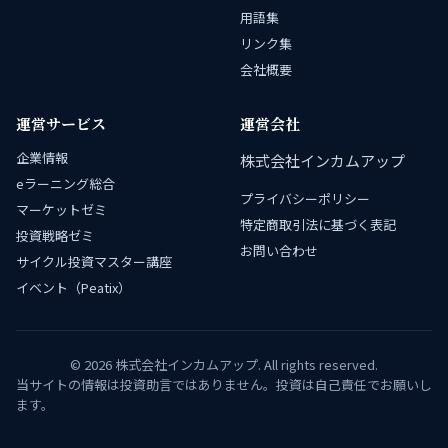
用語集
リンク集
会社概要
運営サービス
運営会社
企業情報
株式会社インカムアップ
eラーニング総合
プライバシーポリシー
マーケットゼミ
特定商取引法に基づく表記
投資戦略ゼミ
お問い合わせ
サイクル投資マスター講座
イベント（Peatix）
© 2026 株式会社インカムアップ. All rights reserved.
当サイトの情報は投資助言ではありません。投資は自己責任でお願いし
ます。