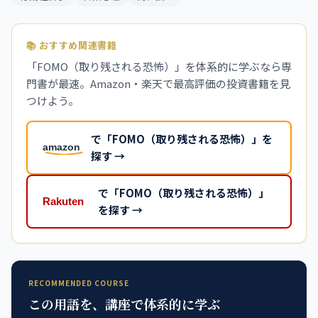
📚 おすすめ関連書籍
「FOMO（取り残される恐怖）」を体系的に学ぶなら専
門書が最速。Amazon・楽天で最高評価の投資書籍を見
つけよう。
で「FOMO（取り残される恐怖）」を
探す →
で「FOMO（取り残される恐怖）」
を探す →
RECOMMENDED COURSE
この用語を、講座で体系的に学ぶ