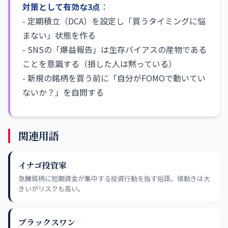
対策として有効な3点
：
- 定期積立（DCA）を設定し「買うタイミングに悩
まない」状態を作る
- SNSの「爆益報告」は生存バイアスの産物である
ことを意識する（損した人は黙っている）
- 新規の銘柄を買う前に「自分がFOMOで動いてい
ないか？」を自問する
関連用語
イナゴ投資家
急騰銘柄に短期資金が集中する投資行動を指す俗語。値動きは大
きいがリスクも高い。
ブラックスワン