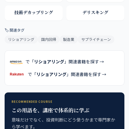
技術デカップリング
デリスキング
🏷 関連タグ
リショアリング
国内回帰
製造業
サプライチェーン
で「
リショアリング
」関連書籍を探す →
で「
リショアリング
」関連書籍を探す →
RECOMMENDED COURSE
この用語を、講座で体系的に学ぶ
意味だけでなく、投資判断にどう使うかまで専門家か
ら学べます。