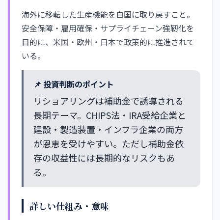
海外に移転した生産機能を自国に取り戻すこと。
安全保障・雇用確保・サプライチェーン強靭化を
目的に、米国・欧州・日本で政策的に推進されて
いる。
📌 投資判断のポイント
リショアリングは補助金で誘導される
長期テーマ。CHIPS法・IRA受給企業と
建設・製造装置・インフラ企業の両方
が恩恵を受けやすい。ただし補助金依
存の収益性には長期的なリスクもあ
る。
詳しい仕組み・意味