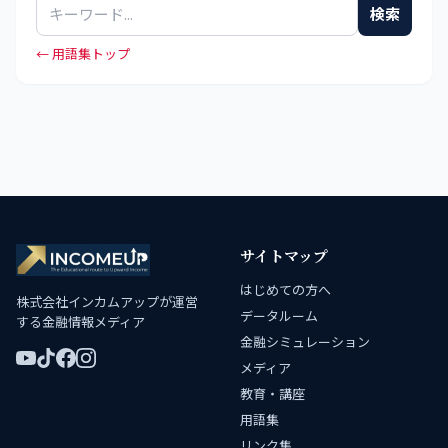
検索
← 用語集トップ
サイトマップ
はじめての方へ
株式会社インカムアップが運営
データルーム
する金融情報メディア
金融シミュレーション
メディア
教育・講座
用語集
リンク集