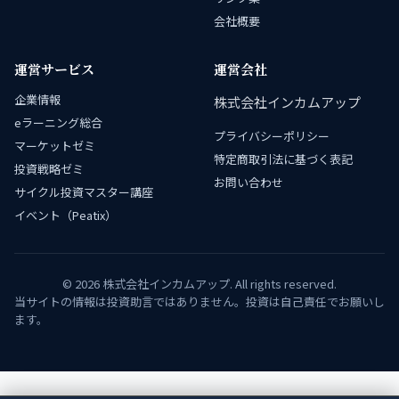
会社概要
運営サービス
運営会社
企業情報
株式会社インカムアップ
eラーニング総合
プライバシーポリシー
マーケットゼミ
特定商取引法に基づく表記
投資戦略ゼミ
お問い合わせ
サイクル投資マスター講座
イベント（Peatix）
© 2026 株式会社インカムアップ. All rights reserved.
当サイトの情報は投資助言ではありません。投資は自己責任でお願いし
ます。