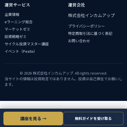
運営サービス
運営会社
企業情報
株式会社インカムアップ
eラーニング総合
プライバシーポリシー
マーケットゼミ
特定商取引法に基づく表記
投資戦略ゼミ
お問い合わせ
サイクル投資マスター講座
イベント（Peatix）
© 2026 株式会社インカムアップ. All rights reserved.
当サイトの情報は投資助言ではありません。投資は自己責任でお願いし
ます。
講座を見る →
無料ガイドを受け取る