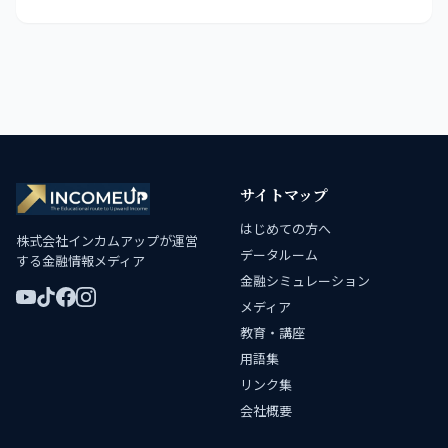
サイトマップ
はじめての方へ
株式会社インカムアップが運営
データルーム
する金融情報メディア
金融シミュレーション
メディア
教育・講座
用語集
リンク集
会社概要