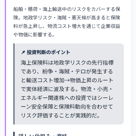
船舶・積荷・海上輸送中のリスクをカバーする保
険。地政学リスク・海賊・悪天候が高まると保険
料が急上昇し、物流コスト増大を通じて企業収益
や物価に影響する。
📌 投資判断のポイント
海上保険料は地政学リスクの先行指標
であり、紛争・海賊・テロが発生する
と輸送コスト増加→物価上昇のルート
で実体経済に波及する。物流・小売・
エネルギー関連株への投資ではシーレ
ーン安全保障と保険料動向を合わせて
リスク評価することが実践的だ。