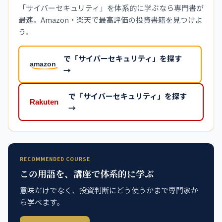
「サイバーセキュリティ」を体系的に学ぶなら専門書が
最速。Amazon・楽天で最高評価の投資書籍を見つけよ
う。
で「サイバーセキュリティ」を探す
→
で「サイバーセキュリティ」を探す
→
RECOMMENDED COURSE
この用語を、講座で体系的に学ぶ
意味だけでなく、投資判断にどう使うかまで専門家か
ら学べます。