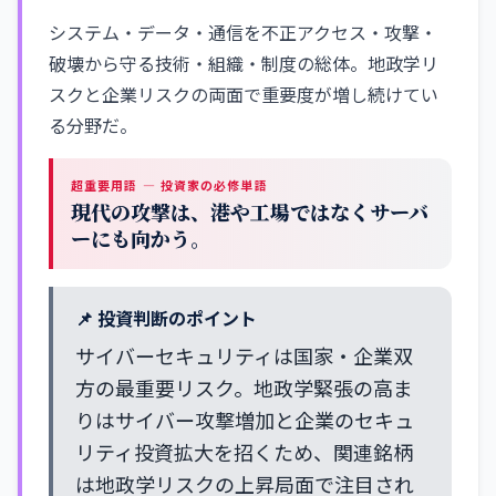
システム・データ・通信を不正アクセス・攻撃・
破壊から守る技術・組織・制度の総体。地政学リ
スクと企業リスクの両面で重要度が増し続けてい
る分野だ。
超重要用語 — 投資家の必修単語
現代の攻撃は、港や工場ではなくサーバ
ーにも向かう。
📌 投資判断のポイント
サイバーセキュリティは国家・企業双
方の最重要リスク。地政学緊張の高ま
りはサイバー攻撃増加と企業のセキュ
リティ投資拡大を招くため、関連銘柄
は地政学リスクの上昇局面で注目され