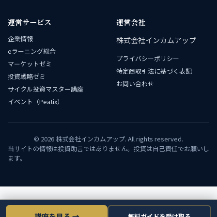
運営サービス
運営会社
企業情報
株式会社インカムアップ
eラーニング総合
プライバシーポリシー
マーケットゼミ
特定商取引法に基づく表記
投資戦略ゼミ
お問い合わせ
サイクル投資マスター講座
イベント（Peatix）
© 2026 株式会社インカムアップ. All rights reserved.
当サイトの情報は投資助言ではありません。投資は自己責任でお願いし
ます。
講座を見る →
無料ガイドを受け取る