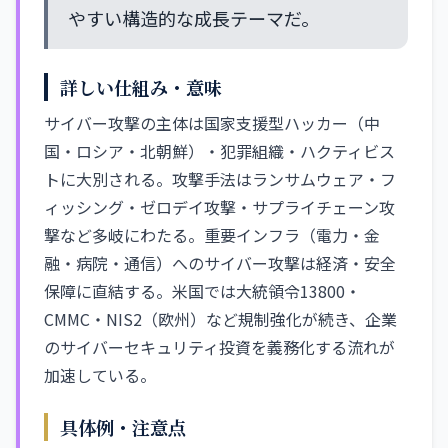
やすい構造的な成長テーマだ。
詳しい仕組み・意味
サイバー攻撃の主体は国家支援型ハッカー（中
国・ロシア・北朝鮮）・犯罪組織・ハクティビス
トに大別される。攻撃手法はランサムウェア・フ
ィッシング・ゼロデイ攻撃・サプライチェーン攻
撃など多岐にわたる。重要インフラ（電力・金
融・病院・通信）へのサイバー攻撃は経済・安全
保障に直結する。米国では大統領令13800・
CMMC・NIS2（欧州）など規制強化が続き、企業
のサイバーセキュリティ投資を義務化する流れが
加速している。
具体例・注意点