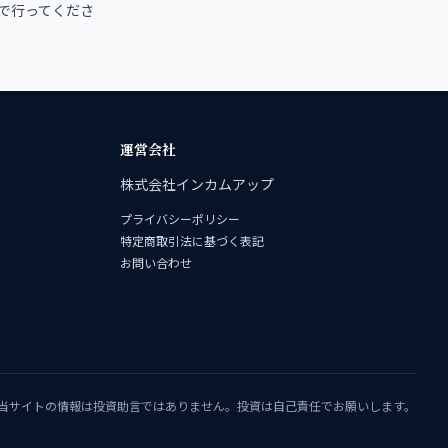
で行ってくださ
運営会社
株式会社インカムアップ
プライバシーポリシー
特定商取引法に基づく表記
お問い合わせ
当サイトの情報は投資助言ではありません。投資は自己責任でお願いします。